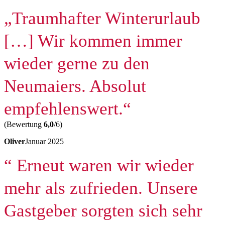
„Traumhafter Winterurlaub
[…] Wir kommen immer
wieder gerne zu den
Neumaiers. Absolut
empfehlenswert.“
(Bewertung
6,0
/6)
Oliver
Januar 2025
“ Erneut waren wir wieder
mehr als zufrieden. Unsere
Gastgeber sorgten sich sehr