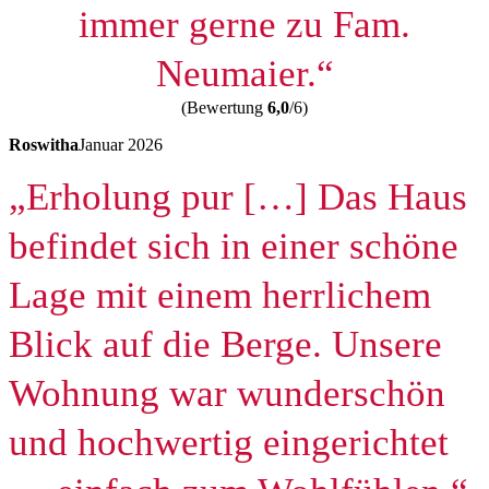
immer gerne zu Fam.
Neumaier.“
(Bewertung
6,0
/6)
Roswitha
Januar 2026
„Erholung pur […] Das Haus
befindet sich in einer schöne
Lage mit einem herrlichem
Blick auf die Berge. Unsere
Wohnung war wunderschön
und hochwertig eingerichtet