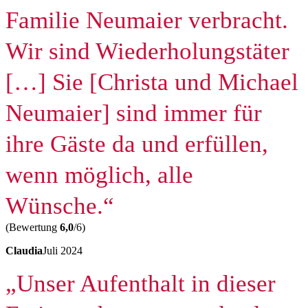
Familie Neumaier verbracht.
Wir sind Wiederholungstäter
[…] Sie [Christa und Michael
Neumaier] sind immer für
ihre Gäste da und erfüllen,
wenn möglich, alle
Wünsche.“
(Bewertung
6,0
/6)
Claudia
Juli 2024
„Unser Aufenthalt in dieser