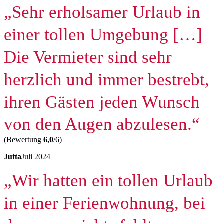
„
Sehr erholsamer Urlaub in
einer tollen Umgebung […]
Die Vermieter sind sehr
herzlich und immer bestrebt,
ihren Gästen jeden Wunsch
von den Augen abzulesen.“
(Bewertung
6,0
/6)
Jutta
Juli 2024
„Wir hatten ein tollen Urlaub
in einer Ferienwohnung, bei