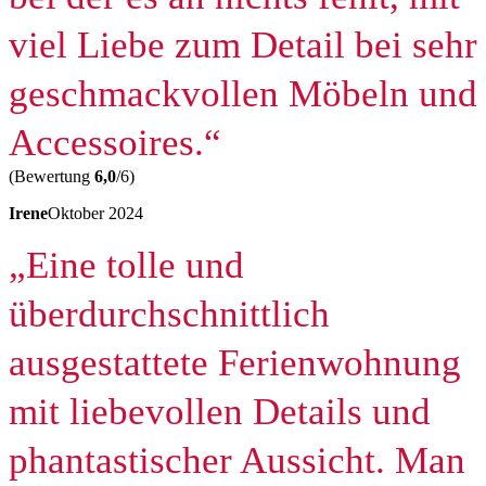
viel Liebe zum Detail bei sehr
geschmackvollen Möbeln und
Accessoires.“
(Bewertung
6,0
/6)
Irene
Oktober 2024
„Eine tolle und
überdurchschnittlich
ausgestattete Ferienwohnung
mit liebevollen Details und
phantastischer Aussicht. Man