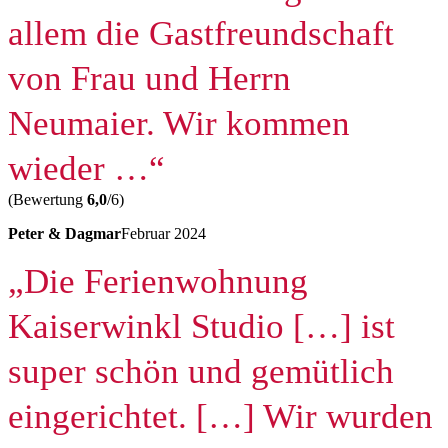
allem die Gastfreundschaft
von Frau und Herrn
Neumaier. Wir kommen
wieder …“
(Bewertung
6,0
/6)
Peter & Dagmar
Februar 2024
„Die Ferienwohnung
Kaiserwinkl Studio […] ist
super schön und gemütlich
eingerichtet. […] Wir wurden