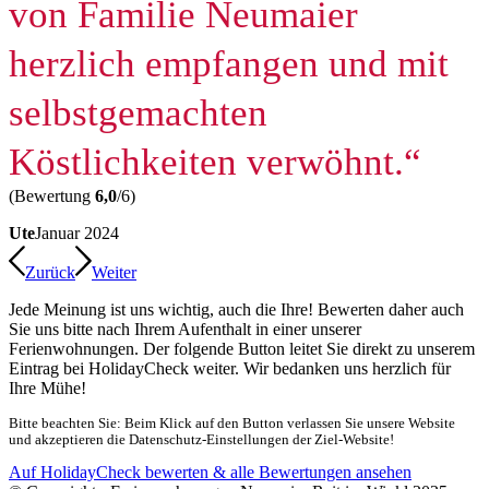
von Familie Neumaier
herzlich empfangen und mit
selbstgemachten
Köstlichkeiten verwöhnt.“
(Bewertung
6,0
/6)
Ute
Januar 2024
Zurück
Weiter
Jede Meinung ist uns wichtig, auch die Ihre! Bewerten daher auch
Sie uns bitte nach Ihrem Aufenthalt in einer unserer
Ferienwohnungen. Der folgende Button leitet Sie direkt zu unserem
Eintrag bei HolidayCheck weiter. Wir bedanken uns herzlich für
Ihre Mühe!
Bitte beachten Sie: Beim Klick auf den Button verlassen Sie unsere Website
und akzeptieren die Datenschutz-Einstellungen der Ziel-Website!
Auf HolidayCheck bewerten & alle Bewertungen ansehen