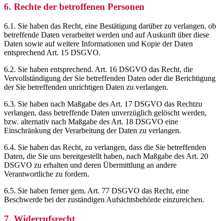
6. Rechte der betroffenen Personen
6.1. Sie haben das Recht, eine Bestätigung darüber zu verlangen, ob
betreffende Daten verarbeitet werden und auf Auskunft über diese
Daten sowie auf weitere Informationen und Kopie der Daten
entsprechend Art. 15 DSGVO.
6.2. Sie haben entsprechend. Art. 16 DSGVO das Recht, die
Vervollständigung der Sie betreffenden Daten oder die Berichtigung
der Sie betreffenden unrichtigen Daten zu verlangen.
6.3. Sie haben nach Maßgabe des Art. 17 DSGVO das Rechtzu
verlangen, dass betreffende Daten unverzüglich gelöscht werden,
bzw. alternativ nach Maßgabe des Art. 18 DSGVO eine
Einschränkung der Verarbeitung der Daten zu verlangen.
6.4. Sie haben das Recht, zu verlangen, dass die Sie betreffenden
Daten, die Sie uns bereitgestellt haben, nach Maßgabe des Art. 20
DSGVO zu erhalten und deren Übermittlung an andere
Verantwortliche zu fordern.
6.5. Sie haben ferner gem. Art. 77 DSGVO das Recht, eine
Beschwerde bei der zuständigen Aufsichtsbehörde einzureichen.
7. Widerrufsrecht