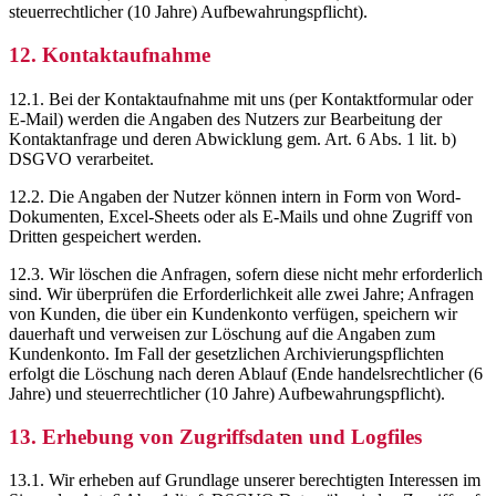
steuerrechtlicher (10 Jahre) Aufbewahrungspflicht).
12. Kontaktaufnahme
12.1. Bei der Kontaktaufnahme mit uns (per Kontaktformular oder
E-Mail) werden die Angaben des Nutzers zur Bearbeitung der
Kontaktanfrage und deren Abwicklung gem. Art. 6 Abs. 1 lit. b)
DSGVO verarbeitet.
12.2. Die Angaben der Nutzer können intern in Form von Word-
Dokumenten, Excel-Sheets oder als E-Mails und ohne Zugriff von
Dritten gespeichert werden.
12.3. Wir löschen die Anfragen, sofern diese nicht mehr erforderlich
sind. Wir überprüfen die Erforderlichkeit alle zwei Jahre; Anfragen
von Kunden, die über ein Kundenkonto verfügen, speichern wir
dauerhaft und verweisen zur Löschung auf die Angaben zum
Kundenkonto. Im Fall der gesetzlichen Archivierungspflichten
erfolgt die Löschung nach deren Ablauf (Ende handelsrechtlicher (6
Jahre) und steuerrechtlicher (10 Jahre) Aufbewahrungspflicht).
13. Erhebung von Zugriffsdaten und Logfiles
13.1. Wir erheben auf Grundlage unserer berechtigten Interessen im