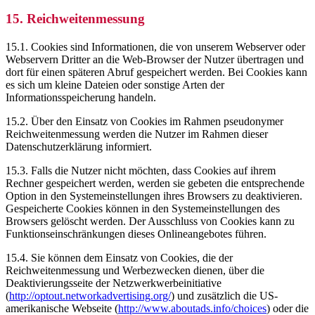
15. Reichweitenmessung
15.1. Cookies sind Informationen, die von unserem Webserver oder
Webservern Dritter an die Web-Browser der Nutzer übertragen und
dort für einen späteren Abruf gespeichert werden. Bei Cookies kann
es sich um kleine Dateien oder sonstige Arten der
Informationsspeicherung handeln.
15.2. Über den Einsatz von Cookies im Rahmen pseudonymer
Reichweitenmessung werden die Nutzer im Rahmen dieser
Datenschutzerklärung informiert.
15.3. Falls die Nutzer nicht möchten, dass Cookies auf ihrem
Rechner gespeichert werden, werden sie gebeten die entsprechende
Option in den Systemeinstellungen ihres Browsers zu deaktivieren.
Gespeicherte Cookies können in den Systemeinstellungen des
Browsers gelöscht werden. Der Ausschluss von Cookies kann zu
Funktionseinschränkungen dieses Onlineangebotes führen.
15.4. Sie können dem Einsatz von Cookies, die der
Reichweitenmessung und Werbezwecken dienen, über die
Deaktivierungsseite der Netzwerkwerbeinitiative
(
http://optout.networkadvertising.org/
) und zusätzlich die US-
amerikanische Webseite (
http://www.aboutads.info/choices
) oder die