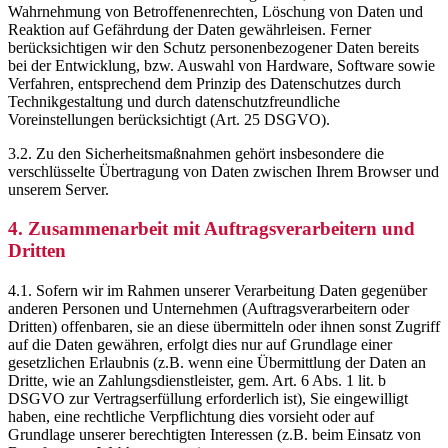
Wahrnehmung von Betroffenenrechten, Löschung von Daten und
Reaktion auf Gefährdung der Daten gewährleisen. Ferner
berücksichtigen wir den Schutz personenbezogener Daten bereits
bei der Entwicklung, bzw. Auswahl von Hardware, Software sowie
Verfahren, entsprechend dem Prinzip des Datenschutzes durch
Technikgestaltung und durch datenschutzfreundliche
Voreinstellungen berücksichtigt (Art. 25 DSGVO).
3.2. Zu den Sicherheitsmaßnahmen gehört insbesondere die
verschlüsselte Übertragung von Daten zwischen Ihrem Browser und
unserem Server.
4. Zusammenarbeit mit Auftragsverarbeitern und
Dritten
4.1. Sofern wir im Rahmen unserer Verarbeitung Daten gegenüber
anderen Personen und Unternehmen (Auftragsverarbeitern oder
Dritten) offenbaren, sie an diese übermitteln oder ihnen sonst Zugriff
auf die Daten gewähren, erfolgt dies nur auf Grundlage einer
gesetzlichen Erlaubnis (z.B. wenn eine Übermittlung der Daten an
Dritte, wie an Zahlungsdienstleister, gem. Art. 6 Abs. 1 lit. b
DSGVO zur Vertragserfüllung erforderlich ist), Sie eingewilligt
haben, eine rechtliche Verpflichtung dies vorsieht oder auf
Grundlage unserer berechtigten Interessen (z.B. beim Einsatz von