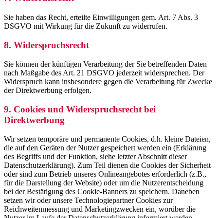
Sie haben das Recht, erteilte Einwilligungen gem. Art. 7 Abs. 3
DSGVO mit Wirkung für die Zukunft zu widerrufen.
8. Widerspruchsrecht
Sie können der künftigen Verarbeitung der Sie betreffenden Daten
nach Maßgabe des Art. 21 DSGVO jederzeit widersprechen. Der
Widerspruch kann insbesondere gegen die Verarbeitung für Zwecke
der Direktwerbung erfolgen.
9. Cookies und Widerspruchsrecht bei
Direktwerbung
Wir setzen temporäre und permanente Cookies, d.h. kleine Dateien,
die auf den Geräten der Nutzer gespeichert werden ein (Erklärung
des Begriffs und der Funktion, siehe letzter Abschnitt dieser
Datenschutzerklärung). Zum Teil dienen die Cookies der Sicherheit
oder sind zum Betrieb unseres Onlineangebotes erforderlich (z.B.,
für die Darstellung der Website) oder um die Nutzerentscheidung
bei der Bestätigung des Cookie-Banners zu speichern. Daneben
setzen wir oder unsere Technologiepartner Cookies zur
Reichweitenmessung und Marketingzwecken ein, worüber die
Nutzer im Laufe der Datenschutzerklärung informiert werden.