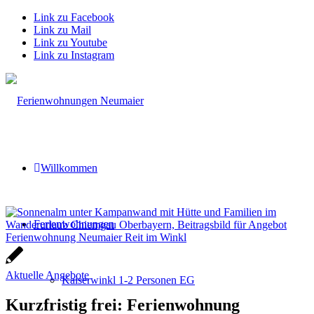
Link zu Facebook
Link zu Mail
Link zu Youtube
Link zu Instagram
Willkommen
Ferienwohnungen
Aktuelle Angebote
Kaiserwinkl 1-2 Personen EG
Kurzfristig frei: Ferienwohnung