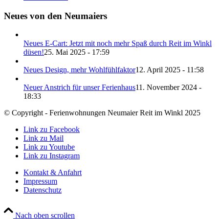
Neues von den Neumaiers
Neues E-Cart: Jetzt mit noch mehr Spaß durch Reit im Winkl
düsen!
25. Mai 2025 - 17:59
Neues Design, mehr Wohlfühlfaktor
12. April 2025 - 11:58
Neuer Anstrich für unser Ferienhaus
11. November 2024 -
18:33
© Copyright - Ferienwohnungen Neumaier Reit im Winkl 2025
Link zu Facebook
Link zu Mail
Link zu Youtube
Link zu Instagram
Kontakt & Anfahrt
Impressum
Datenschutz
Nach oben scrollen