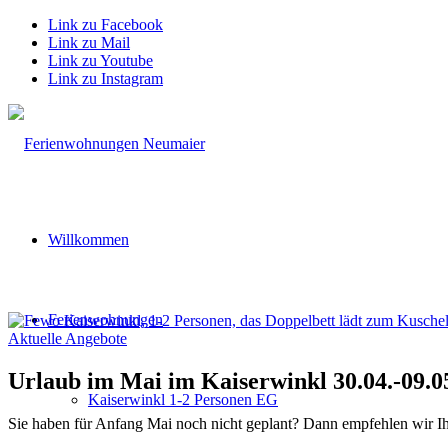
Link zu Facebook
Link zu Mail
Link zu Youtube
Link zu Instagram
Willkommen
Ferienwohnungen
Aktuelle Angebote
Urlaub im Mai im Kaiserwinkl 30.04.-09.
Kaiserwinkl 1-2 Personen EG
Sie haben für Anfang Mai noch nicht geplant? Dann empfehlen wir I