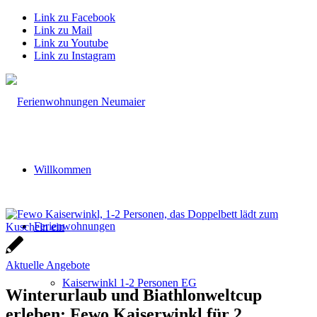
Link zu Facebook
Link zu Mail
Link zu Youtube
Link zu Instagram
Willkommen
Ferienwohnungen
Aktuelle Angebote
Kaiserwinkl 1-2 Personen EG
Winterurlaub und Biathlonweltcup
erleben: Fewo Kaiserwinkl für 2